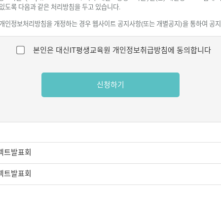
본인은 대신IT평생교육원
개인정보취급방침
에 동의합니다
신청하기
프로젝트발표회
프로젝트발표회