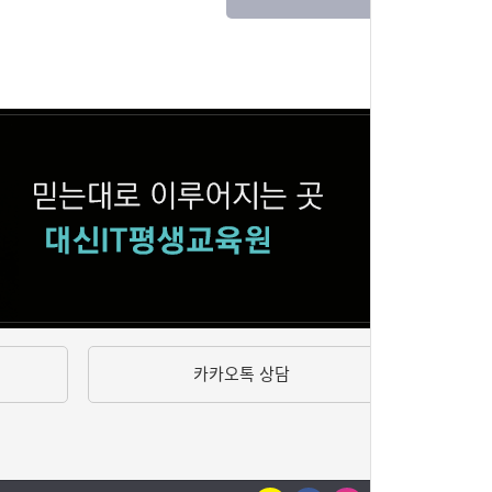
카카오톡 상담