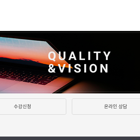
수강신청
온라인 상담