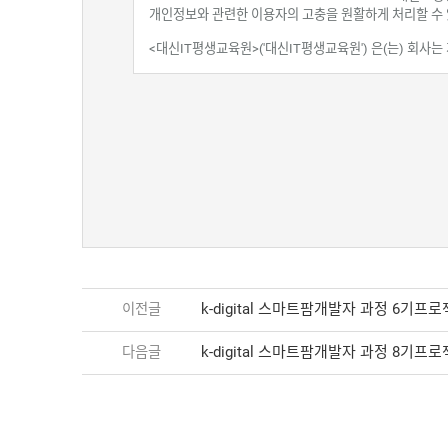
k-digital 스마트팜개발자 과정 6기
이전글
k-digital 스마트팜개발자 과정 8기
다음글