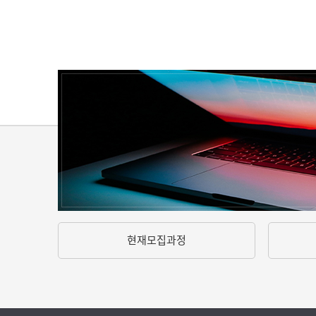
현재모집과정