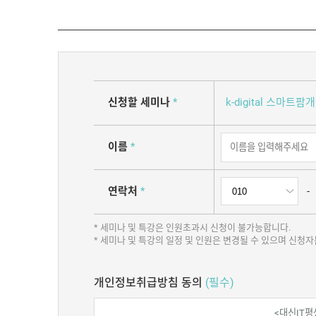
신청할 세미나
*
k-digital 스마
이름
*
연락처
*
-
* 세미나 및 특강은 인원초과시 신청이 불가능합니다.
* 세미나 및 특강의 일정 및 인원은 변경될 수 있으며 신
개인정보취급방침 동의
(필수)