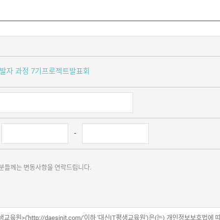
트팜개발자 과정 7기프로젝트발표회
-
청자분들께는 변동사항을 연락드립니다.