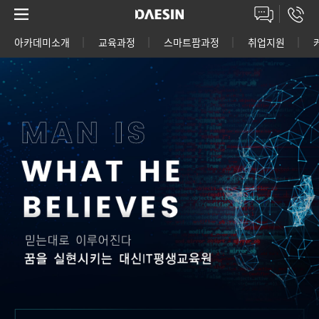
아카데미소개
교육과정
스마트팜과정
취업지원
고객상담센터