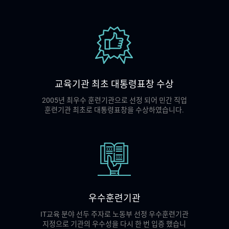
교육기관 최초 대통령표창 수상
2005년 최우수 훈련기관으로 선정 되어 민간 직업
훈련기관 최초로 대통령표창을 수상하였습니다.
우수훈련기관
IT교육 분야 선두 주자로 노동부 선정 우수훈련기관
지정으로 기관의 우수성을 다시 한 번 입증 했습니