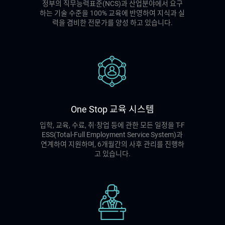
정부의 직무능력표준(NCS)과 산업분야에서 요구
하는 기술 수준을 100% 교육에 반영하여 지식과 실
력을 겸비한 전문가를 양성 하고 있습니다.
One Stop 교육 시스템
입학, 교육, 수료, 취·창업 등에 관한 모든 일정을 T-F
ESS(Total-Full Employment Service System)과
연계하여 지원하며, 6개월간의 사후 관리를 진행하
고 있습니다.