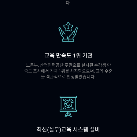
다.
교육 만족도 1위 기관
노동부, 산업인력공단 주관으로 실시된 수강생 만
족도 조사에서 전국 1위를 차지함으로써, 교육 수준
을 객관적으로 인정받았습니다.
최신(실무)교육 시스템 설비